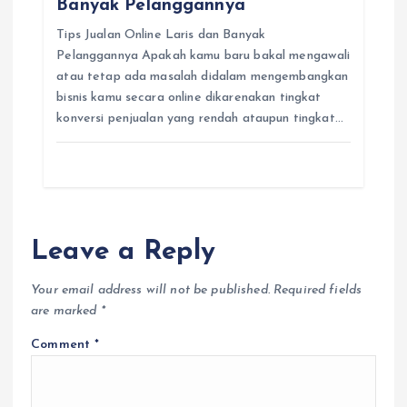
Banyak Pelanggannya
Tips Jualan Online Laris dan Banyak
Pelanggannya Apakah kamu baru bakal mengawali
atau tetap ada masalah didalam mengembangkan
bisnis kamu secara online dikarenakan tingkat
konversi penjualan yang rendah ataupun tingkat…
Leave a Reply
Your email address will not be published.
Required fields
are marked
*
Comment
*