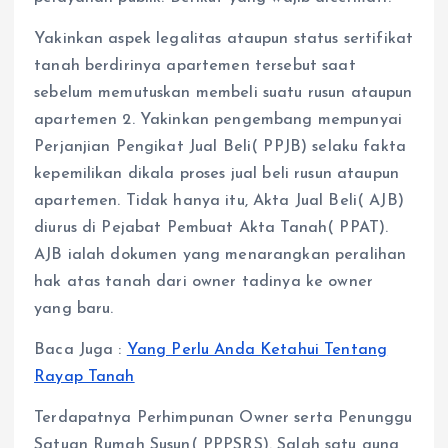
Yakinkan aspek legalitas ataupun status sertifikat
tanah berdirinya apartemen tersebut saat
sebelum memutuskan membeli suatu rusun ataupun
apartemen 2. Yakinkan pengembang mempunyai
Perjanjian Pengikat Jual Beli( PPJB) selaku fakta
kepemilikan dikala proses jual beli rusun ataupun
apartemen. Tidak hanya itu, Akta Jual Beli( AJB)
diurus di Pejabat Pembuat Akta Tanah( PPAT).
AJB ialah dokumen yang menarangkan peralihan
hak atas tanah dari owner tadinya ke owner
yang baru.
Baca Juga :
Yang Perlu Anda Ketahui Tentang
Rayap Tanah
Terdapatnya Perhimpunan Owner serta Penunggu
Satuan Rumah Susun( PPPSRS). Salah satu guna