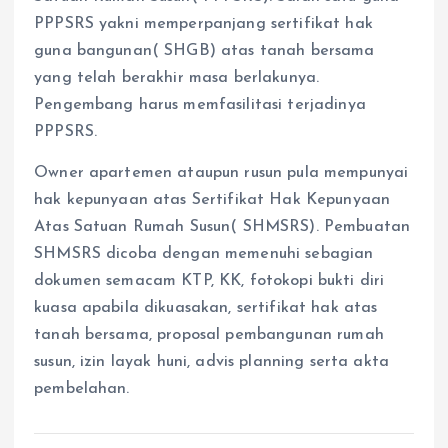
PPPSRS yakni memperpanjang sertifikat hak
guna bangunan( SHGB) atas tanah bersama
yang telah berakhir masa berlakunya.
Pengembang harus memfasilitasi terjadinya
PPPSRS.
Owner apartemen ataupun rusun pula mempunyai
hak kepunyaan atas Sertifikat Hak Kepunyaan
Atas Satuan Rumah Susun( SHMSRS). Pembuatan
SHMSRS dicoba dengan memenuhi sebagian
dokumen semacam KTP, KK, fotokopi bukti diri
kuasa apabila dikuasakan, sertifikat hak atas
tanah bersama, proposal pembangunan rumah
susun, izin layak huni, advis planning serta akta
pembelahan.