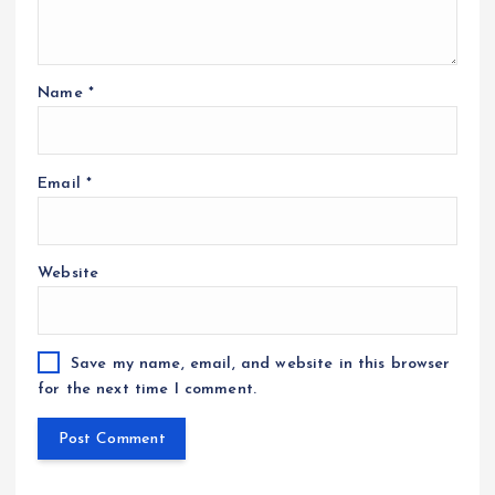
Name
*
Email
*
Website
Save my name, email, and website in this browser
for the next time I comment.