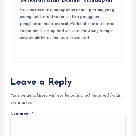
Berkelanjutan Dalam Kehidupan
Kesehatan mata merupakan aspek penting yang
sering kali baru disadari ketika gangguan
penglihatan mulai muncul. Padahal, mata bekerja
tanpa henti setiap hari untuk mendukung hampir
seluruh aktivitas manusia, mulai dari…
Leave a Reply
Your email address will not be published.
Required fields
are marked
*
Comment
*