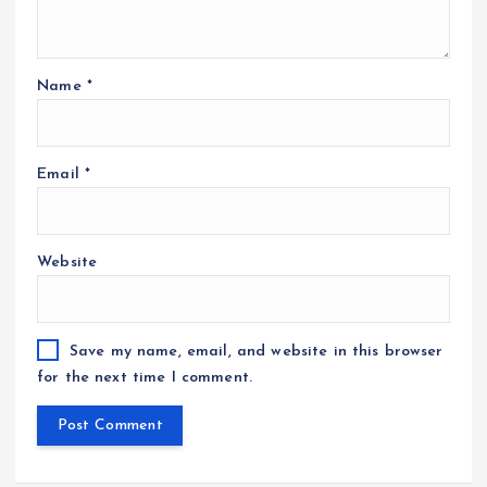
Name
*
Email
*
Website
Save my name, email, and website in this browser
for the next time I comment.