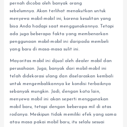
pernah dicoba oleh banyak orang
sebelumnya. Akan terlihat menakutkan untuk
menyewa mobil-mobil ini, karena kesulitan yang
bisa Anda hadapi saat menggunakannya. Tetapi
ada juga beberapa fakta yang membenarkan
penggunaan mobil-mobil ini daripada membeli
yang baru di masa-masa sulit ini.
Mayoritas mobil ini dijual oleh dealer mobil dan
perusahaan. Juga, banyak dari mobil-mobil ini
telah didekorasi ulang dan diselaraskan kembali
untuk mengembalikannya ke kondisi terbaiknya
sebanyak mungkin. Jadi, dengan kata lain,
menyewa mobil ini akan seperti menggunakan
mobil baru, tetapi dengan beberapa mil di atas
rodanya. Meskipun tidak memiliki efek yang sama
atau masa pakai mobil baru, itu selalu sesuai