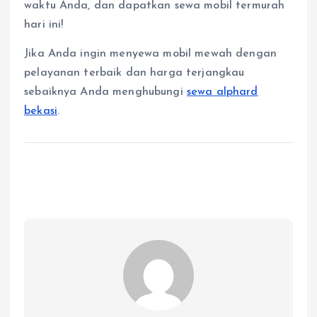
waktu Anda, dan dapatkan sewa mobil termurah
hari ini!
Jika Anda ingin menyewa mobil mewah dengan
pelayanan terbaik dan harga terjangkau
sebaiknya Anda menghubungi
sewa alphard
bekasi
.