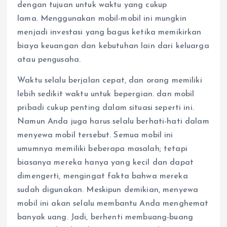
dengan tujuan untuk waktu yang cukup
lama. Menggunakan mobil-mobil ini mungkin
menjadi investasi yang bagus ketika memikirkan
biaya keuangan dan kebutuhan lain dari keluarga
atau pengusaha.
Waktu selalu berjalan cepat, dan orang memiliki
lebih sedikit waktu untuk bepergian. dan mobil
pribadi cukup penting dalam situasi seperti ini.
Namun Anda juga harus selalu berhati-hati dalam
menyewa mobil tersebut. Semua mobil ini
umumnya memiliki beberapa masalah; tetapi
biasanya mereka hanya yang kecil dan dapat
dimengerti, mengingat fakta bahwa mereka
sudah digunakan. Meskipun demikian, menyewa
mobil ini akan selalu membantu Anda menghemat
banyak uang. Jadi, berhenti membuang-buang