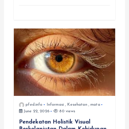
pfed.info
Informasi
,
Kesehatan
,
mata
June 22, 2026
80 views
Pendekatan Holistik Visual