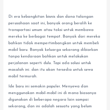
Di era kebangkitan bisnis dan dana talangan
perusahaan saat ini, banyak orang beralih ke
transportasi umum atau taksi untuk membawa
mereka ke berbagai tempat. Banyak dari mereka
bahkan tidak mempertimbangkan untuk membeli
mobil baru. Banyak keluarga sekarang dibiarkan
tanpa kendaraan bahkan untuk melakukan
perjalanan seperti dulu. Tapi ada solusi untuk
masalah ini. dan itu akan tersedia untuk sewa
mobil termurah.
Ide baru ini semakin populer. Menyewa dan
menggunakan mobil-mobil ini di mana biasanya
digunakan di beberapa negara lain sampai
sekarang, dan ini adalah sesuatu yang belum