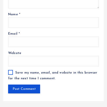
Name
*
Email
*
Website
Save my name, email, and website in this browser
for the next time I comment.