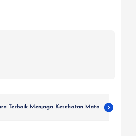
ara Terbaik Menjaga Kesehatan Mata