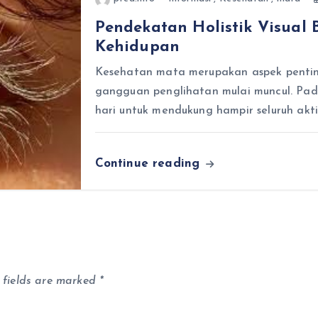
Pendekatan Holistik Visual
Kehidupan
Kesehatan mata merupakan aspek penting 
gangguan penglihatan mulai muncul. Pada
hari untuk mendukung hampir seluruh akti
Continue reading
 fields are marked
*