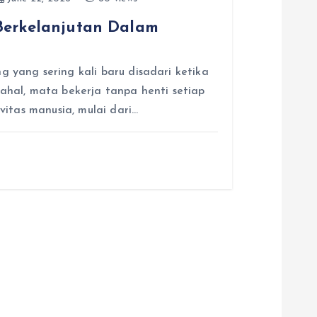
 Berkelanjutan Dalam
yang sering kali baru disadari ketika
hal, mata bekerja tanpa henti setiap
vitas manusia, mulai dari…