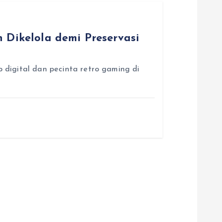
 Dikelola demi Preservasi
p digital dan pecinta retro gaming di