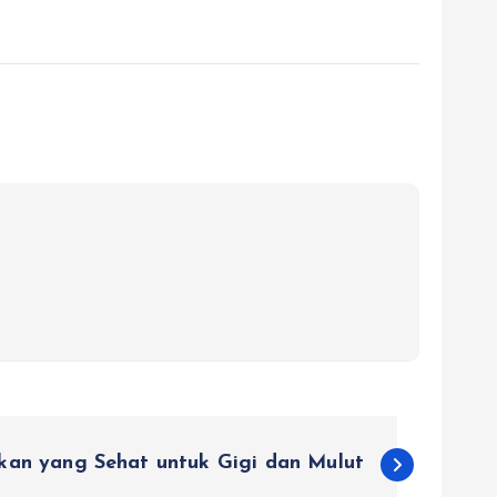
kan yang Sehat untuk Gigi dan Mulut