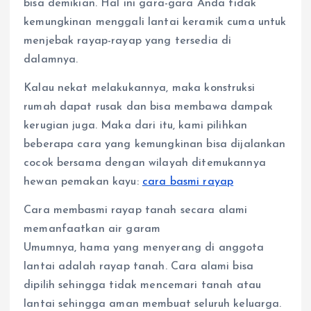
bisa demikian. Hal ini gara-gara Anda tidak
kemungkinan menggali lantai keramik cuma untuk
menjebak rayap-rayap yang tersedia di
dalamnya.
Kalau nekat melakukannya, maka konstruksi
rumah dapat rusak dan bisa membawa dampak
kerugian juga. Maka dari itu, kami pilihkan
beberapa cara yang kemungkinan bisa dijalankan
cocok bersama dengan wilayah ditemukannya
hewan pemakan kayu:
cara basmi rayap
Cara membasmi rayap tanah secara alami
memanfaatkan air garam
Umumnya, hama yang menyerang di anggota
lantai adalah rayap tanah. Cara alami bisa
dipilih sehingga tidak mencemari tanah atau
lantai sehingga aman membuat seluruh keluarga.