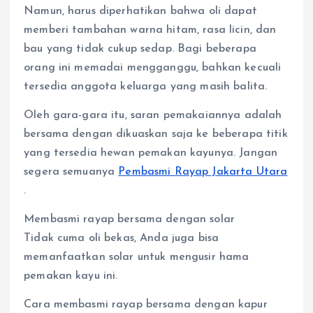
Namun, harus diperhatikan bahwa oli dapat
memberi tambahan warna hitam, rasa licin, dan
bau yang tidak cukup sedap. Bagi beberapa
orang ini memadai mengganggu, bahkan kecuali
tersedia anggota keluarga yang masih balita.
Oleh gara-gara itu, saran pemakaiannya adalah
bersama dengan dikuaskan saja ke beberapa titik
yang tersedia hewan pemakan kayunya. Jangan
segera semuanya
Pembasmi Rayap Jakarta Utara
.
Membasmi rayap bersama dengan solar
Tidak cuma oli bekas, Anda juga bisa
memanfaatkan solar untuk mengusir hama
pemakan kayu ini.
Cara membasmi rayap bersama dengan kapur