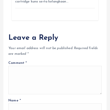
cartridge kuno serta kelangkaan…
Leave a Reply
Your email address will not be published.
Required fields
are marked
*
Comment
*
Name
*