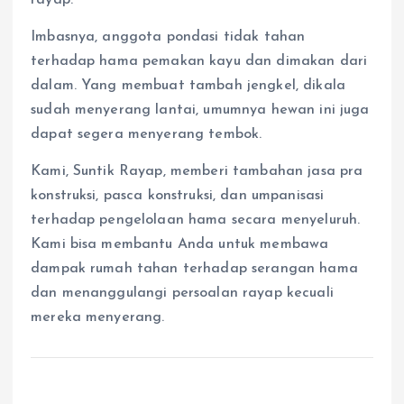
rayap.
Imbasnya, anggota pondasi tidak tahan
terhadap hama pemakan kayu dan dimakan dari
dalam. Yang membuat tambah jengkel, dikala
sudah menyerang lantai, umumnya hewan ini juga
dapat segera menyerang tembok.
Kami, Suntik Rayap, memberi tambahan jasa pra
konstruksi, pasca konstruksi, dan umpanisasi
terhadap pengelolaan hama secara menyeluruh.
Kami bisa membantu Anda untuk membawa
dampak rumah tahan terhadap serangan hama
dan menanggulangi persoalan rayap kecuali
mereka menyerang.