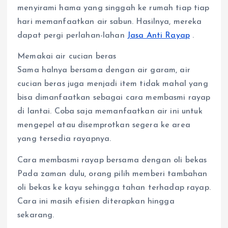
menyirami hama yang singgah ke rumah tiap tiap
hari memanfaatkan air sabun. Hasilnya, mereka
dapat pergi perlahan-lahan
Jasa Anti Rayap
.
Memakai air cucian beras
Sama halnya bersama dengan air garam, air
cucian beras juga menjadi item tidak mahal yang
bisa dimanfaatkan sebagai cara membasmi rayap
di lantai. Coba saja memanfaatkan air ini untuk
mengepel atau disemprotkan segera ke area
yang tersedia rayapnya.
Cara membasmi rayap bersama dengan oli bekas
Pada zaman dulu, orang pilih memberi tambahan
oli bekas ke kayu sehingga tahan terhadap rayap.
Cara ini masih efisien diterapkan hingga
sekarang.