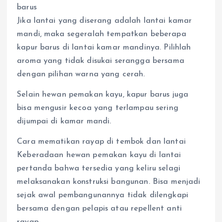
barus
Jika lantai yang diserang adalah lantai kamar
mandi, maka segeralah tempatkan beberapa
kapur barus di lantai kamar mandinya. Pilihlah
aroma yang tidak disukai serangga bersama
dengan pilihan warna yang cerah.
Selain hewan pemakan kayu, kapur barus juga
bisa mengusir kecoa yang terlampau sering
dijumpai di kamar mandi.
Cara mematikan rayap di tembok dan lantai
Keberadaan hewan pemakan kayu di lantai
pertanda bahwa tersedia yang keliru selagi
melaksanakan konstruksi bangunan. Bisa menjadi
sejak awal pembangunannya tidak dilengkapi
bersama dengan pelapis atau repellent anti