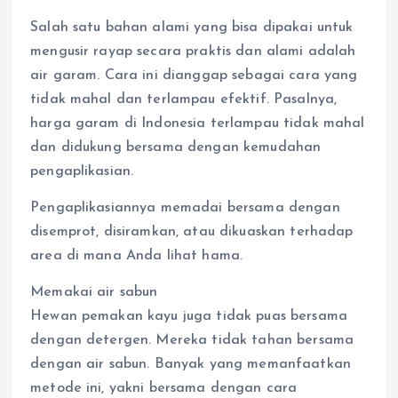
Salah satu bahan alami yang bisa dipakai untuk
mengusir rayap secara praktis dan alami adalah
air garam. Cara ini dianggap sebagai cara yang
tidak mahal dan terlampau efektif. Pasalnya,
harga garam di Indonesia terlampau tidak mahal
dan didukung bersama dengan kemudahan
pengaplikasian.
Pengaplikasiannya memadai bersama dengan
disemprot, disiramkan, atau dikuaskan terhadap
area di mana Anda lihat hama.
Memakai air sabun
Hewan pemakan kayu juga tidak puas bersama
dengan detergen. Mereka tidak tahan bersama
dengan air sabun. Banyak yang memanfaatkan
metode ini, yakni bersama dengan cara