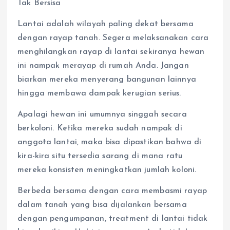
Tak Bersisa
Lantai adalah wilayah paling dekat bersama
dengan rayap tanah. Segera melaksanakan cara
menghilangkan rayap di lantai sekiranya hewan
ini nampak merayap di rumah Anda. Jangan
biarkan mereka menyerang bangunan lainnya
hingga membawa dampak kerugian serius.
Apalagi hewan ini umumnya singgah secara
berkoloni. Ketika mereka sudah nampak di
anggota lantai, maka bisa dipastikan bahwa di
kira-kira situ tersedia sarang di mana ratu
mereka konsisten meningkatkan jumlah koloni.
Berbeda bersama dengan cara membasmi rayap
dalam tanah yang bisa dijalankan bersama
dengan pengumpanan, treatment di lantai tidak