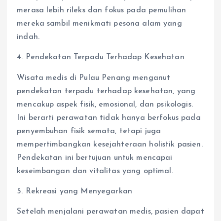
merasa lebih rileks dan fokus pada pemulihan
mereka sambil menikmati pesona alam yang
indah.
4. Pendekatan Terpadu Terhadap Kesehatan
Wisata medis di Pulau Penang menganut
pendekatan terpadu terhadap kesehatan, yang
mencakup aspek fisik, emosional, dan psikologis.
Ini berarti perawatan tidak hanya berfokus pada
penyembuhan fisik semata, tetapi juga
mempertimbangkan kesejahteraan holistik pasien.
Pendekatan ini bertujuan untuk mencapai
keseimbangan dan vitalitas yang optimal.
5. Rekreasi yang Menyegarkan
Setelah menjalani perawatan medis, pasien dapat