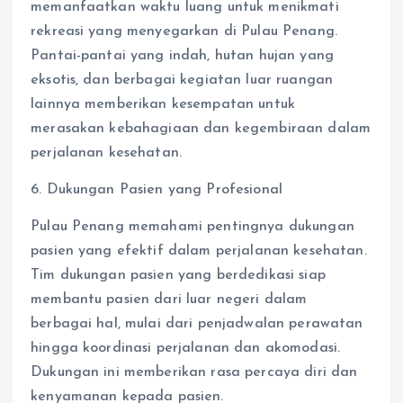
memanfaatkan waktu luang untuk menikmati
rekreasi yang menyegarkan di Pulau Penang.
Pantai-pantai yang indah, hutan hujan yang
eksotis, dan berbagai kegiatan luar ruangan
lainnya memberikan kesempatan untuk
merasakan kebahagiaan dan kegembiraan dalam
perjalanan kesehatan.
6. Dukungan Pasien yang Profesional
Pulau Penang memahami pentingnya dukungan
pasien yang efektif dalam perjalanan kesehatan.
Tim dukungan pasien yang berdedikasi siap
membantu pasien dari luar negeri dalam
berbagai hal, mulai dari penjadwalan perawatan
hingga koordinasi perjalanan dan akomodasi.
Dukungan ini memberikan rasa percaya diri dan
kenyamanan kepada pasien.