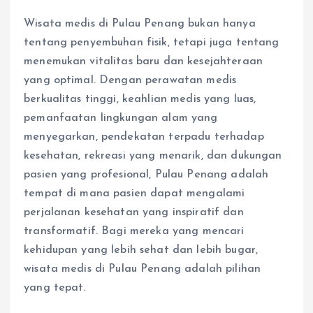
Wisata medis di Pulau Penang bukan hanya
tentang penyembuhan fisik, tetapi juga tentang
menemukan vitalitas baru dan kesejahteraan
yang optimal. Dengan perawatan medis
berkualitas tinggi, keahlian medis yang luas,
pemanfaatan lingkungan alam yang
menyegarkan, pendekatan terpadu terhadap
kesehatan, rekreasi yang menarik, dan dukungan
pasien yang profesional, Pulau Penang adalah
tempat di mana pasien dapat mengalami
perjalanan kesehatan yang inspiratif dan
transformatif. Bagi mereka yang mencari
kehidupan yang lebih sehat dan lebih bugar,
wisata medis di Pulau Penang adalah pilihan
yang tepat.