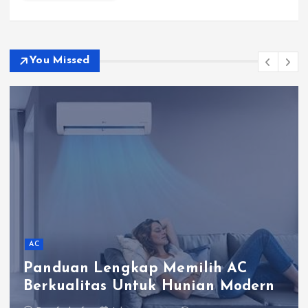
You Missed
AC
Panduan Lengkap Memilih AC
Berkualitas Untuk Hunian Modern