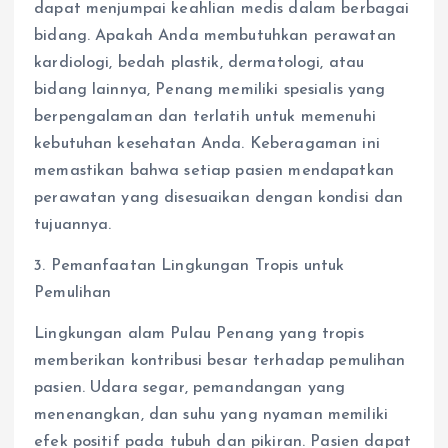
dapat menjumpai keahlian medis dalam berbagai
bidang. Apakah Anda membutuhkan perawatan
kardiologi, bedah plastik, dermatologi, atau
bidang lainnya, Penang memiliki spesialis yang
berpengalaman dan terlatih untuk memenuhi
kebutuhan kesehatan Anda. Keberagaman ini
memastikan bahwa setiap pasien mendapatkan
perawatan yang disesuaikan dengan kondisi dan
tujuannya.
3. Pemanfaatan Lingkungan Tropis untuk
Pemulihan
Lingkungan alam Pulau Penang yang tropis
memberikan kontribusi besar terhadap pemulihan
pasien. Udara segar, pemandangan yang
menenangkan, dan suhu yang nyaman memiliki
efek positif pada tubuh dan pikiran. Pasien dapat