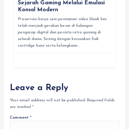
Sejarah Gaming Melalui Emulasi
Konsol Modern
Preservasi karya seni permainan video klasik kini
telah menjadi gerakan besar di kalangan
pengarsip digital dan pecinta retro gaming di
seluruh dunia. Seiring dengan kerusakan fisik
cartridge kuno serta kelangkaan…
Leave a Reply
Your email address will not be published.
Required fields
are marked
*
Comment
*