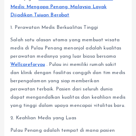
Medis: Mengapa Penang, Malaysia Layak
Dijadikan Tujuan Berobat
1. Perawatan Medis Berkualitas Tinggi
Salah satu alasan utama yang membuat wisata
medis di Pulau Penang menonjol adalah kualitas
perawatan medisnya yang luar biasa bersama
Wellcareforyou
. Pulau ini memiliki rumah sakit
dan klinik dengan fasilitas canggih dan tim medis
berpengalaman yang siap memberikan
perawatan terbaik. Pasien dari seluruh dunia
dapat mengandalkan kualitas dan keahlian medis
yang tinggi dalam upaya mencapai vitalitas baru.
2. Keahlian Medis yang Luas
Pulau Penang adalah tempat di mana pasien