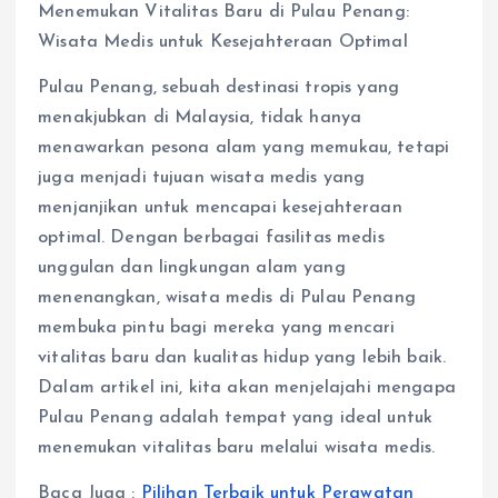
Menemukan Vitalitas Baru di Pulau Penang:
Wisata Medis untuk Kesejahteraan Optimal
Pulau Penang, sebuah destinasi tropis yang
menakjubkan di Malaysia, tidak hanya
menawarkan pesona alam yang memukau, tetapi
juga menjadi tujuan wisata medis yang
menjanjikan untuk mencapai kesejahteraan
optimal. Dengan berbagai fasilitas medis
unggulan dan lingkungan alam yang
menenangkan, wisata medis di Pulau Penang
membuka pintu bagi mereka yang mencari
vitalitas baru dan kualitas hidup yang lebih baik.
Dalam artikel ini, kita akan menjelajahi mengapa
Pulau Penang adalah tempat yang ideal untuk
menemukan vitalitas baru melalui wisata medis.
Baca Juga :
Pilihan Terbaik untuk Perawatan