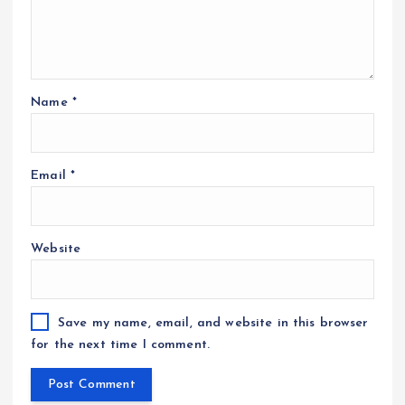
Name
*
Email
*
Website
Save my name, email, and website in this browser
for the next time I comment.