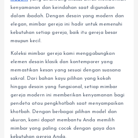
kenyamanan dan keindahan saat digunakan
dalam ibadah. Dengan desain yang modern dan
elegan, mimbar gereja ini hadir untuk memenuhi
kebutuhan setiap gereja, baik itu gereja besar
maupun kecil.
Koleksi mimbar gereja kami menggabungkan
elemen desain klasik dan kontemporer yang
memastikan kesan yang sesuai dengan suasana
sakral. Dari bahan kayu pilihan yang kokoh
hingga desain yang fungsional, setiap mimbar
gereja modern ini memberikan kenyamanan bagi
pendeta atau pengkhotbah saat menyampaikan
khotbah. Dengan berbagai pilihan model dan
ukuran, kami dapat membantu Anda memilih
mimbar yang paling cocok dengan gaya dan
kebutuhan gereja Anda.