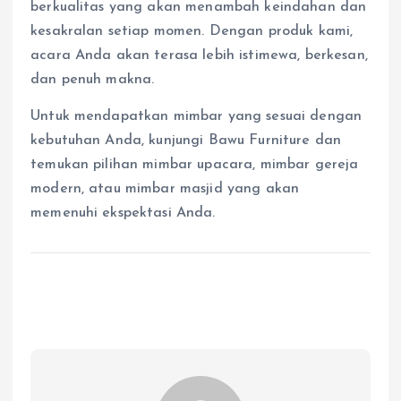
berkualitas yang akan menambah keindahan dan
kesakralan setiap momen. Dengan produk kami,
acara Anda akan terasa lebih istimewa, berkesan,
dan penuh makna.
Untuk mendapatkan mimbar yang sesuai dengan
kebutuhan Anda, kunjungi Bawu Furniture dan
temukan pilihan mimbar upacara, mimbar gereja
modern, atau mimbar masjid yang akan
memenuhi ekspektasi Anda.