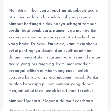
Memilih mimbar yang tepat untuk sebuah acara
atau peribadatan bukanlah hal yang sepele.
Mimbar berfungsi tidak hanya sebagai tempat
berdiri bagi pembicara, namun juga memberikan
kesan pertama bagi para jemaat atau hadirin
yang hadir. Di Bawu Furniture, kami memahami
betul pentingnya desain dan kualitas mimbar
dalam menciptakan suasana yang sesuai dengan
acara yang berlangsung. Kami menawarkan
berbagai pilihan mimbar yang cocok untuk
upacara bendera, gereja, maupun masjid. Berikut
adalah beberapa pilihan mimbar yang dapat
menjadi solusi ideal untuk kebutuhan tersebut.
Mimbar Upacara: Elegansi dalam Sederhana