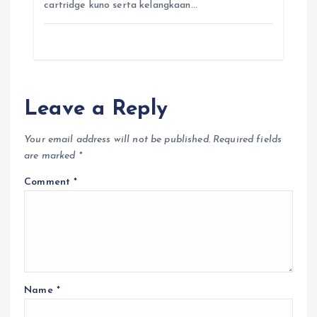
cartridge kuno serta kelangkaan…
Leave a Reply
Your email address will not be published.
Required fields
are marked
*
Comment
*
Name
*