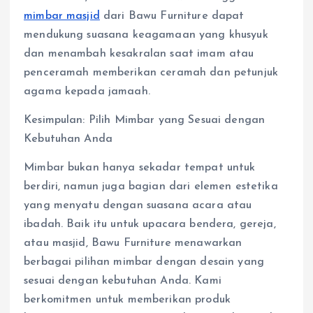
mimbar masjid
dari Bawu Furniture dapat
mendukung suasana keagamaan yang khusyuk
dan menambah kesakralan saat imam atau
penceramah memberikan ceramah dan petunjuk
agama kepada jamaah.
Kesimpulan: Pilih Mimbar yang Sesuai dengan
Kebutuhan Anda
Mimbar bukan hanya sekadar tempat untuk
berdiri, namun juga bagian dari elemen estetika
yang menyatu dengan suasana acara atau
ibadah. Baik itu untuk upacara bendera, gereja,
atau masjid, Bawu Furniture menawarkan
berbagai pilihan mimbar dengan desain yang
sesuai dengan kebutuhan Anda. Kami
berkomitmen untuk memberikan produk