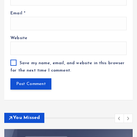
Email
*
Website
Save my name, email, and website in this browser
for the next time I comment.
You Missed