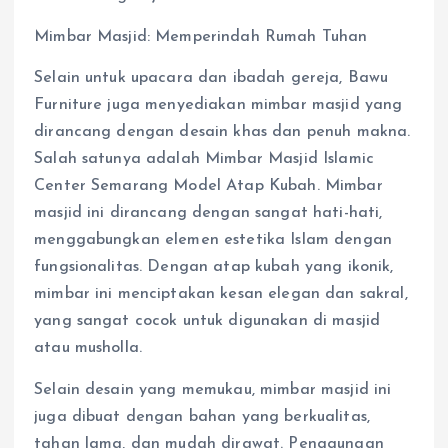
Mimbar Masjid: Memperindah Rumah Tuhan
Selain untuk upacara dan ibadah gereja, Bawu
Furniture juga menyediakan mimbar masjid yang
dirancang dengan desain khas dan penuh makna.
Salah satunya adalah Mimbar Masjid Islamic
Center Semarang Model Atap Kubah. Mimbar
masjid ini dirancang dengan sangat hati-hati,
menggabungkan elemen estetika Islam dengan
fungsionalitas. Dengan atap kubah yang ikonik,
mimbar ini menciptakan kesan elegan dan sakral,
yang sangat cocok untuk digunakan di masjid
atau musholla.
Selain desain yang memukau, mimbar masjid ini
juga dibuat dengan bahan yang berkualitas,
tahan lama, dan mudah dirawat. Penggunaan