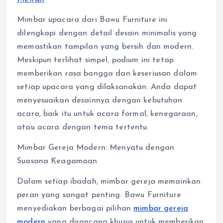
Mimbar upacara dari Bawu Furniture ini
dilengkapi dengan detail desain minimalis yang
memastikan tampilan yang bersih dan modern.
Meskipun terlihat simpel, podium ini tetap
memberikan rasa bangga dan keseriusan dalam
setiap upacara yang dilaksanakan. Anda dapat
menyesuaikan desainnya dengan kebutuhan
acara, baik itu untuk acara formal, kenegaraan,
atau acara dengan tema tertentu.
Mimbar Gereja Modern: Menyatu dengan
Suasana Keagamaan
Dalam setiap ibadah, mimbar gereja memainkan
peran yang sangat penting. Bawu Furniture
menyediakan berbagai pilihan
mimbar gereja
modern
yang dirancang khusus untuk memberikan