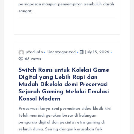
pernapasan maupun penyempitan pembuluh darah
sangat…
pfed.info
Uncategorized
July 15, 2026
68 views
Switch Roms untuk Koleksi Game
Digital yang Lebih Rapi dan
Mudah Dikelola demi Preservasi
Sejarah Gaming Melalui Emulasi
Konsol Modern
Preservasi karya seni permainan video klasik kini
telah menjadi gerakan besar di kalangan
pengarsip digital dan pecinta retro gaming di
seluruh dunia. Seiring dengan kerusakan fisik