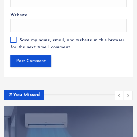
Website
Save my name, email, and website in this browser
for the next time I comment.
You Missed