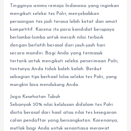
Tingginya animo remaja Indonesia yang inginkan
mengikuti seleksi tes Polri, menyebabkan
persaingan tes jadi terasa lebih ketat dan amat
kompetitif. Karena itu para kandidat berupaya
berlomba-lomba untuk meraih nilai terbaik
dengan berlatih berasal dari jauh-jauh hari
secara mandiri. Bagi Anda yang termasuk
tertarik untuk mengikuti seleksi penerimaan Polri,
tentunya Anda tidak boleh kalah. Berikut
sebagian tips berhasil lolos seleksi tes Polri, yang
mungkin bisa mendukung Anda.
Jaga Kesehatan Tubuh
Sebanyak 30% nilai kelulusan didalam tes Polri
disita berasal dari hasil atau nilai tes kesegaran
calon pendaftar yang bersangkutan. Karenanya,
mutlak bagi Anda untuk senantiasa merawat