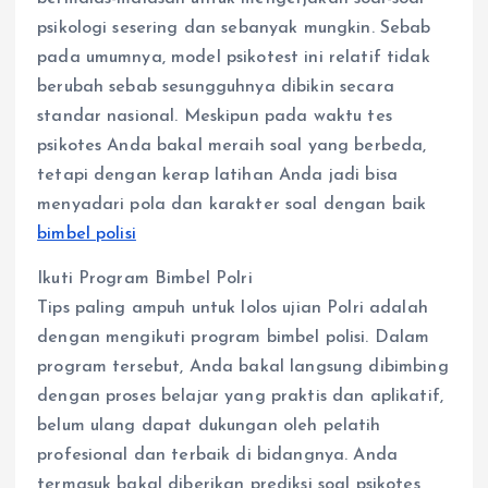
psikologi sesering dan sebanyak mungkin. Sebab
pada umumnya, model psikotest ini relatif tidak
berubah sebab sesungguhnya dibikin secara
standar nasional. Meskipun pada waktu tes
psikotes Anda bakal meraih soal yang berbeda,
tetapi dengan kerap latihan Anda jadi bisa
menyadari pola dan karakter soal dengan baik
bimbel polisi
Ikuti Program Bimbel Polri
Tips paling ampuh untuk lolos ujian Polri adalah
dengan mengikuti program bimbel polisi. Dalam
program tersebut, Anda bakal langsung dibimbing
dengan proses belajar yang praktis dan aplikatif,
belum ulang dapat dukungan oleh pelatih
profesional dan terbaik di bidangnya. Anda
termasuk bakal diberikan prediksi soal psikotes