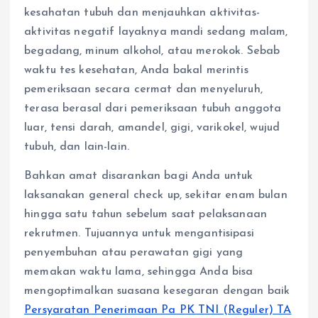
kesahatan tubuh dan menjauhkan aktivitas-
aktivitas negatif layaknya mandi sedang malam,
begadang, minum alkohol, atau merokok. Sebab
waktu tes kesehatan, Anda bakal merintis
pemeriksaan secara cermat dan menyeluruh,
terasa berasal dari pemeriksaan tubuh anggota
luar, tensi darah, amandel, gigi, varikokel, wujud
tubuh, dan lain-lain.
Bahkan amat disarankan bagi Anda untuk
laksanakan general check up, sekitar enam bulan
hingga satu tahun sebelum saat pelaksanaan
rekrutmen. Tujuannya untuk mengantisipasi
penyembuhan atau perawatan gigi yang
memakan waktu lama, sehingga Anda bisa
mengoptimalkan suasana kesegaran dengan baik
Persyaratan Penerimaan Pa PK TNI (Reguler) TA