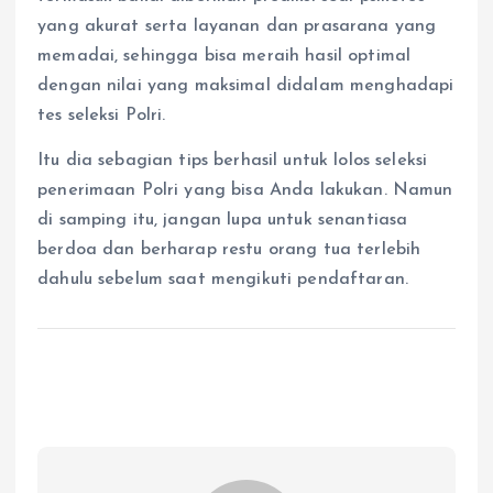
yang akurat serta layanan dan prasarana yang
memadai, sehingga bisa meraih hasil optimal
dengan nilai yang maksimal didalam menghadapi
tes seleksi Polri.
Itu dia sebagian tips berhasil untuk lolos seleksi
penerimaan Polri yang bisa Anda lakukan. Namun
di samping itu, jangan lupa untuk senantiasa
berdoa dan berharap restu orang tua terlebih
dahulu sebelum saat mengikuti pendaftaran.