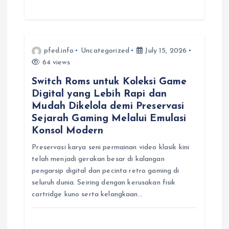
pfed.info
Uncategorized
July 15, 2026
64 views
Switch Roms untuk Koleksi Game
Digital yang Lebih Rapi dan
Mudah Dikelola demi Preservasi
Sejarah Gaming Melalui Emulasi
Konsol Modern
Preservasi karya seni permainan video klasik kini
telah menjadi gerakan besar di kalangan
pengarsip digital dan pecinta retro gaming di
seluruh dunia. Seiring dengan kerusakan fisik
cartridge kuno serta kelangkaan…