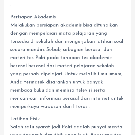
.
Perisapan Akademis
Melakukan persiapan akademis bisa ditunaikan
dengan mempelajari mata pelajaran yang
tersedia di sekolah dan mengerjakan latihan soal
secara mandiri. Sebab, sebagian berasal dari
materi tes Polri pada tahapan tes akademik
berasal berasal dari materi pelajaran sekolah
yang pernah dipelajari. Untuk melatih ilmu umum,
Anda termasuk disarankan untuk banyak
membaca buku dan memirsa televisi serta
mencari-cari informasi berasal dari internet untuk
memperkaya wawasan dan literasi.
Latihan Fisik
Salah satu syarat jadi Polri adalah punyai mental