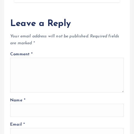
Leave a Reply
Your email address will not be published.
Required fields
are marked
*
Comment
*
Name
*
Email
*