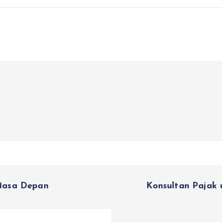
Masa Depan
Konsultan Pajak 