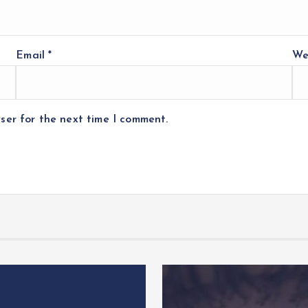
Email
*
We
ser for the next time I comment.