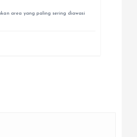
kan area yang paling sering diawasi