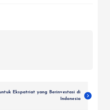
untuk Ekspatriat yang Berinvestasi di
Indonesia