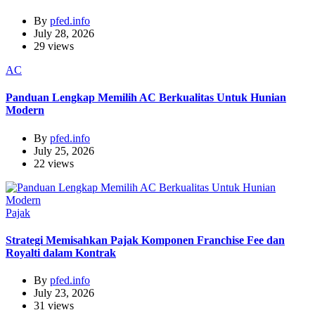
By
pfed.info
July 28, 2026
29 views
AC
Panduan Lengkap Memilih AC Berkualitas Untuk Hunian
Modern
By
pfed.info
July 25, 2026
22 views
Pajak
Strategi Memisahkan Pajak Komponen Franchise Fee dan
Royalti dalam Kontrak
By
pfed.info
July 23, 2026
31 views