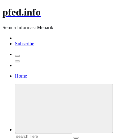
pfed.info
Semua Informasi Menarik
Subscribe
Home
Search