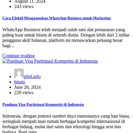
August 11, 2024
243 views
Cara Efektif Menggunakan WhatsApp Business untuk Marketing
WhatsApp Business telah menjadi salah satu alat pemasaran yang
paling kuat untuk bisnis di seluruh dunia. Dengan lebih dari 2 miliar
pengguna aktif bulanan, platform ini menawarkan peluang besar
bagi…
Continue reading
pfed.info
bisnis
June 26, 2024
220 views
Panduan Visa Partisipasi Kompetisi di Indonesia
Indonesia, dengan potensi sumber daya manusianya yang luar biasa,
seringkali menjadi tuan rumah berbagai kompetisi internasional di
berbagai bidang, mulai dari sains dan teknologi hingga seni dan
budaya. Bagi para…