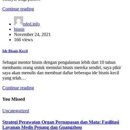
Continue reading
pfed.info
bisnis
November 24, 2021
166 views
Ide Bisnis Kecil
Sebagai mentor bisnis dengan pengalaman lebih dari 10 tahun
membantu orang untuk memulai bisnis mereka sendiri, saya pikir
saya akan menulis dan membuat daftar beberapa ide bisnis kecil
yang telah…
Continue reading
You Missed
Uncategorized
Strategi Perawatan Organ Pernapasan dan Mata: Fasilitasi
Layanan Medis Penang dan Guangzhou