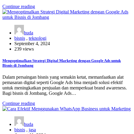
Continue reading
huda
bisnis
,
teknologi
September 4, 2024
239 views
Mengoptimalkan Strategi Digital Marketing dengan Google Ads untuk
Bisnis di Jombang
Dalam persaingan bisnis yang semakin ketat, memanfaatkan alat
pemasaran digital seperti Google Ads bisa menjadi solusi efektif
untuk meningkatkan penjualan dan memperkuat brand awareness.
Bagi bisnis di Jombang, Google Ads…
Continue reading
huda
bisnis
,
jasa