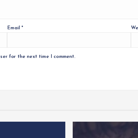
Email
*
We
ser for the next time I comment.