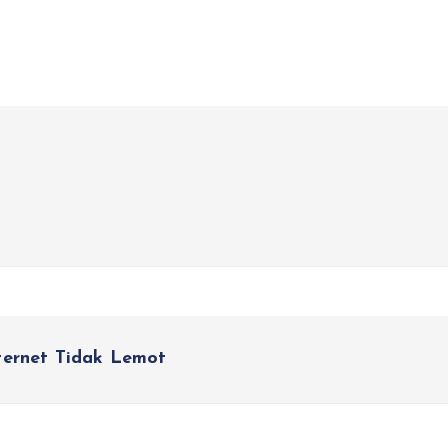
ternet Tidak Lemot