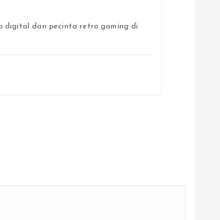
p digital dan pecinta retro gaming di