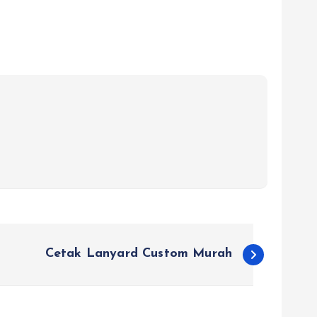
Cetak Lanyard Custom Murah