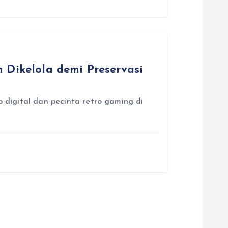
 Dikelola demi Preservasi
p digital dan pecinta retro gaming di