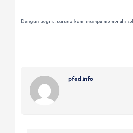
Dengan begitu, sarana kami mampu memenuhi selu
pfed.info