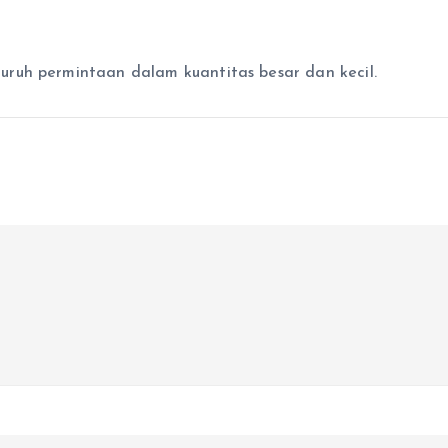
ruh permintaan dalam kuantitas besar dan kecil.