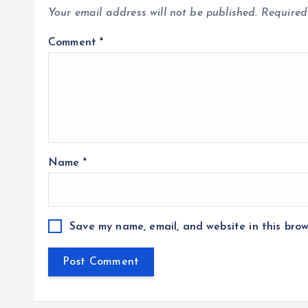
Your email address will not be published.
Required
Comment
*
Name
*
Save my name, email, and website in this brow