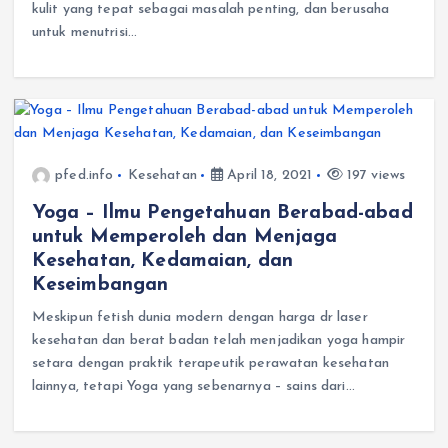
kulit yang tepat sebagai masalah penting, dan berusaha
untuk menutrisi…
pfed.info
Kesehatan
April 18, 2021
197 views
Yoga – Ilmu Pengetahuan Berabad-abad
untuk Memperoleh dan Menjaga
Kesehatan, Kedamaian, dan
Keseimbangan
Meskipun fetish dunia modern dengan harga dr laser
kesehatan dan berat badan telah menjadikan yoga hampir
setara dengan praktik terapeutik perawatan kesehatan
lainnya, tetapi Yoga yang sebenarnya – sains dari…